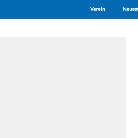
Verein
Neues