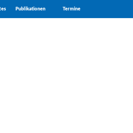
tes
Publikationen
Termine