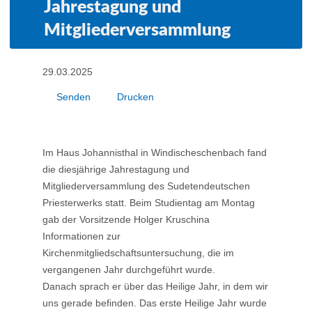
Jahrestagung und
Mitgliederversammlung
29.03.2025
Senden
Drucken
Im Haus Johannisthal in Windischeschenbach fand
die diesjährige Jahrestagung und
Mitgliederversammlung des Sudetendeutschen
Priesterwerks statt. Beim Studientag am Montag
gab der Vorsitzende Holger Kruschina
Informationen zur
Kirchenmitgliedschaftsuntersuchung, die im
vergangenen Jahr durchgeführt wurde.
Danach sprach er über das Heilige Jahr, in dem wir
uns gerade befinden. Das erste Heilige Jahr wurde