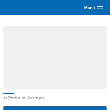
Menü
die Teilnehmer der Jahrestagung