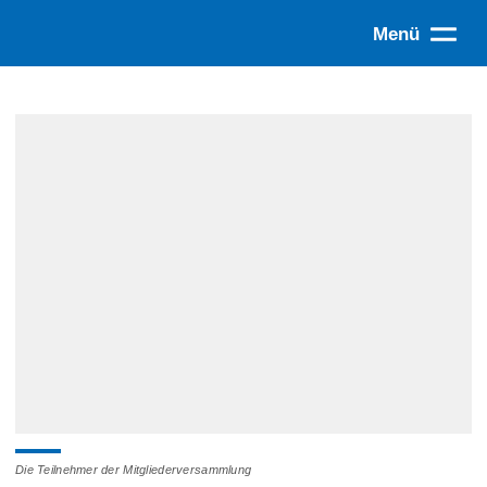
Menü
Die Teilnehmer der Mitgliederversammlung