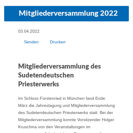
Mitgliederversammlung 2022
03.04.2022
Senden
Drucken
Mitgliederversammlung des
Sudetendeutschen
Priesterwerks
Im Schloss Fürstenried in München fand Ende
März die Jahrestagung und Mitgliederversammlung
des Sudetendeutschen Priesterwerks statt. Bei der
Mitgliederversammlung konnte Vorsitzender Holger
Kruschina von den Veranstaltungen im