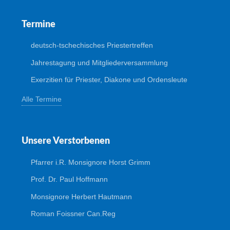
Termine
deutsch-tschechisches Priestertreffen
Jahrestagung und Mitgliederversammlung
Exerzitien für Priester, Diakone und Ordensleute
Alle Termine
Unsere Verstorbenen
Pfarrer i.R. Monsignore Horst Grimm
Prof. Dr. Paul Hoffmann
Monsignore Herbert Hautmann
Roman Foissner Can.Reg