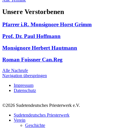
Unsere Verstorbenen
Pfarrer i.R. Monsignore Horst Grimm
Prof. Dr. Paul Hoffmann
Monsignore Herbert Hautmann
Roman Foissner Can.Reg
Alle Nachrufe
Navigation überspringen
Impressum
Datenschutz
©2026 Sudetendeutsches Priesterwerk e.V.
Sudetendeutsches Priesterwerk
Verein
Geschichte