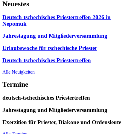
Neuestes
Deutsch-tschechisches Priestertreffen 2026 in
Nepomuk
Jahrestagung und Mitgliederversammlung
Urlaubswoche für tschechische Priester
Deutsch-tschechisches Priestertreffen
Alle Neuigkeiten
Termine
deutsch-tschechisches Priestertreffen
Jahrestagung und Mitgliederversammlung
Exerzitien für Priester, Diakone und Ordensleute
Alle Termine