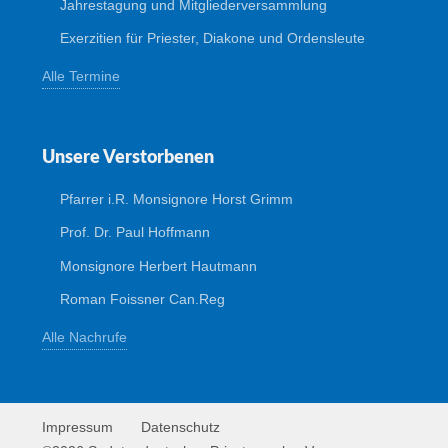
Jahrestagung und Mitgliederversammlung
Exerzitien für Priester, Diakone und Ordensleute
Alle Termine
Unsere Verstorbenen
Pfarrer i.R. Monsignore Horst Grimm
Prof. Dr. Paul Hoffmann
Monsignore Herbert Hautmann
Roman Foissner Can.Reg
Alle Nachrufe
Impressum
Datenschutz