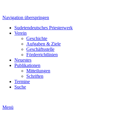
Navigation überspringen
Sudetendeutsches Priesterwerk
Verein
Geschichte
Aufgaben & Ziele
Geschäftsstelle
Förderrichtlinien
Neuestes
Publikationen
Mitteilungen
Schriften
Termine
Suche
Menü