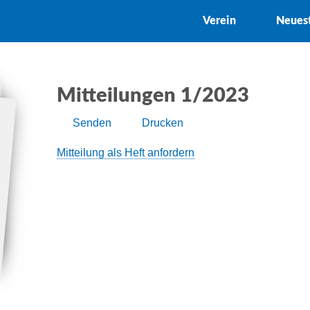
Verein
Neues
Mitteilungen 1/2023
Senden
Drucken
Mitteilung als Heft anfordern