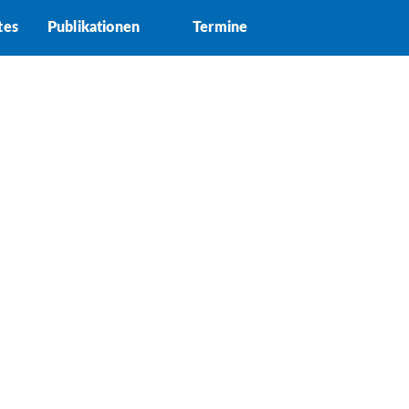
tes
Publikationen
Termine