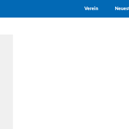
Verein
Neues