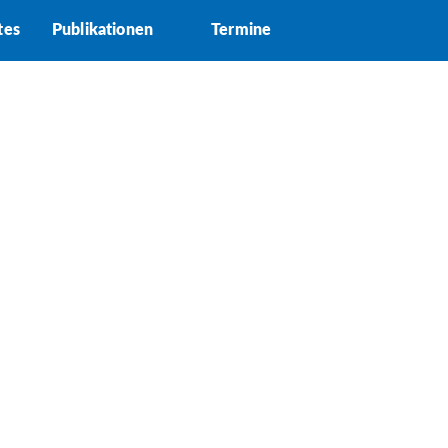
tes
Publikationen
Termine