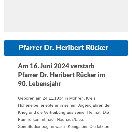
Pfarrer Dr. Heribert Rücker
Am 16. Juni 2024 verstarb
Pfarrer Dr. Heribert Rücker im
90. Lebensjahr
Geboren am 24.11.1934 in Mohren, Kreis
Hohenelbe, erlebte er in seinen Jugendjahren den
Krieg und die Vertreibung aus seiner Heimat. Die
Familie kommt nach Neuhaus/Elbe.
Sein Studienbeginn war in Königstein. Die letzten