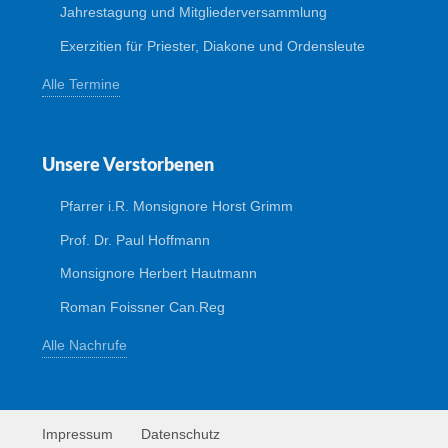
Jahrestagung und Mitgliederversammlung
Exerzitien für Priester, Diakone und Ordensleute
Alle Termine
Unsere Verstorbenen
Pfarrer i.R. Monsignore Horst Grimm
Prof. Dr. Paul Hoffmann
Monsignore Herbert Hautmann
Roman Foissner Can.Reg
Alle Nachrufe
Impressum
Datenschutz