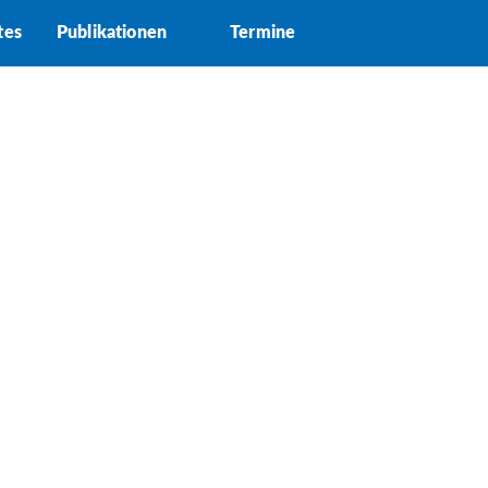
tes
Publikationen
Termine