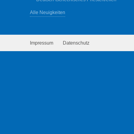
Alle Neuigkeiten
Impressum
Datenschutz