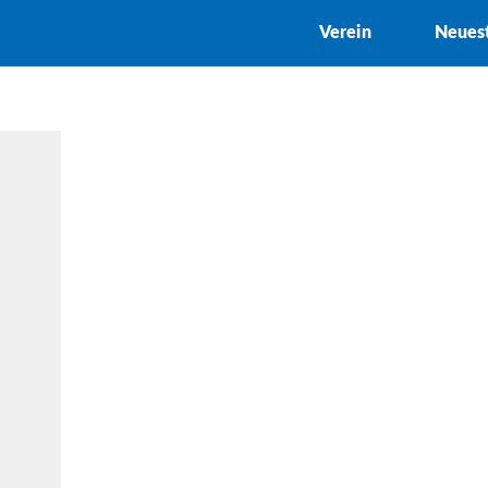
Verein
Neues