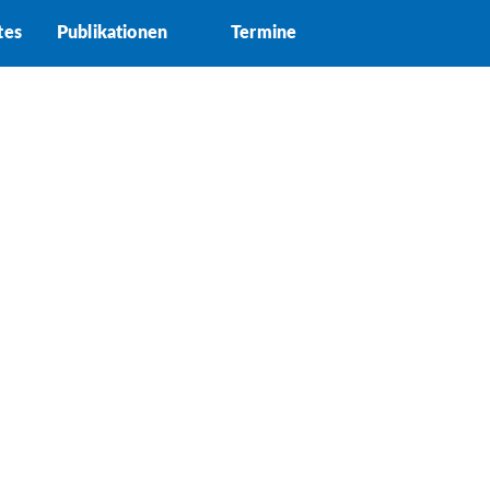
tes
Publikationen
Termine