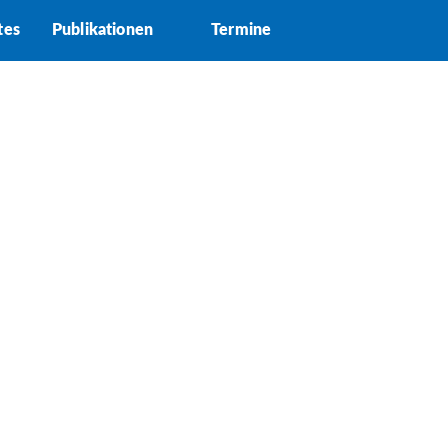
tes
Publikationen
Termine