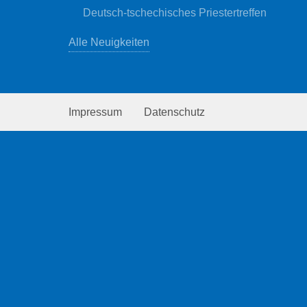
Deutsch-tschechisches Priestertreffen
Alle Neuigkeiten
Impressum
Datenschutz