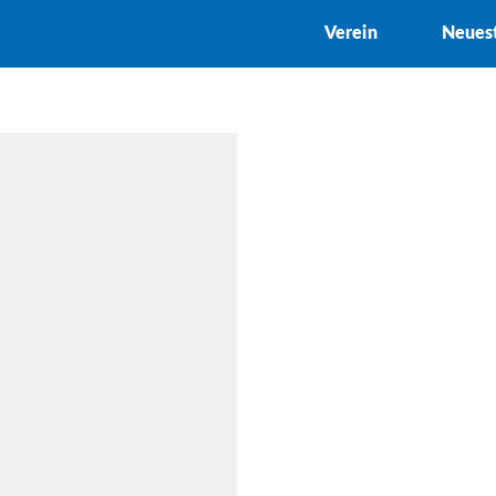
Verein
Neues