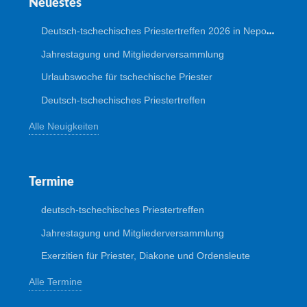
Neuestes
Deutsch-tschechisches Priestertreffen 2026 in Nepomuk
Jahrestagung und Mitgliederversammlung
Urlaubswoche für tschechische Priester
Deutsch-tschechisches Priestertreffen
Alle Neuigkeiten
Termine
deutsch-tschechisches Priestertreffen
Jahrestagung und Mitgliederversammlung
Exerzitien für Priester, Diakone und Ordensleute
Alle Termine