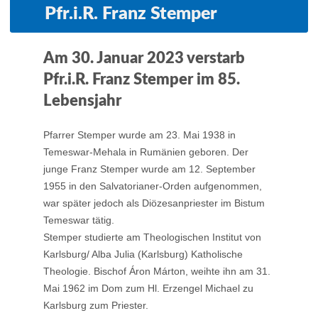
Pfr.i.R. Franz Stemper
Am 30. Januar 2023 verstarb
Pfr.i.R. Franz Stemper im 85.
Lebensjahr
Pfarrer Stemper wurde am 23. Mai 1938 in
Temeswar-Mehala in Rumänien geboren. Der
junge Franz Stemper wurde am 12. September
1955 in den Salvatorianer-Orden aufgenommen,
war später jedoch als Diözesanpriester im Bistum
Temeswar tätig.
Stemper studierte am Theologischen Institut von
Karlsburg/ Alba Julia (Karlsburg) Katholische
Theologie. Bischof Áron Márton, weihte ihn am 31.
Mai 1962 im Dom zum Hl. Erzengel Michael zu
Karlsburg zum Priester.