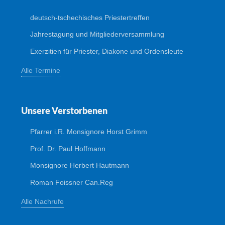
deutsch-tschechisches Priestertreffen
Jahrestagung und Mitgliederversammlung
Exerzitien für Priester, Diakone und Ordensleute
Alle Termine
Unsere Verstorbenen
Pfarrer i.R. Monsignore Horst Grimm
Prof. Dr. Paul Hoffmann
Monsignore Herbert Hautmann
Roman Foissner Can.Reg
Alle Nachrufe