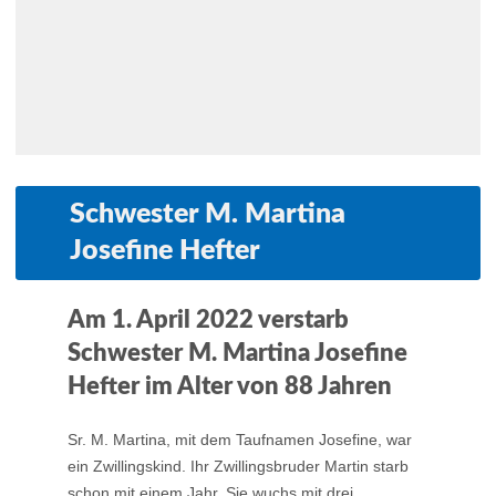
Schwester M. Martina
Josefine Hefter
Am 1. April 2022 verstarb
Schwester M. Martina Josefine
Hefter im Alter von 88 Jahren
Sr. M. Martina, mit dem Taufnamen Josefine, war
ein Zwillingskind. Ihr Zwillingsbruder Martin starb
schon mit einem Jahr. Sie wuchs mit drei