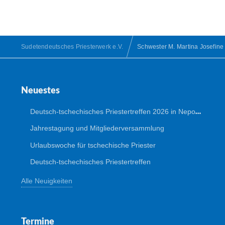
Sudetendeutsches Priesterwerk e.V.
Schwester M. Martina Josefine 
Neuestes
Deutsch-tschechisches Priestertreffen 2026 in Nepomuk
Jahrestagung und Mitgliederversammlung
Urlaubswoche für tschechische Priester
Deutsch-tschechisches Priestertreffen
Alle Neuigkeiten
Termine