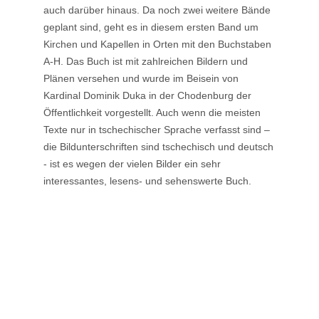
auch darüber hinaus. Da noch zwei weitere Bände
geplant sind, geht es in diesem ersten Band um
Kirchen und Kapellen in Orten mit den Buchstaben
A-H. Das Buch ist mit zahlreichen Bildern und
Plänen versehen und wurde im Beisein von
Kardinal Dominik Duka in der Chodenburg der
Öffentlichkeit vorgestellt. Auch wenn die meisten
Texte nur in tschechischer Sprache verfasst sind –
die Bildunterschriften sind tschechisch und deutsch
- ist es wegen der vielen Bilder ein sehr
interessantes, lesens- und sehenswerte Buch.