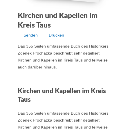
Kirchen und Kapellen im
Kreis Taus
Senden
Drucken
Das 355 Seiten umfassende Buch des Historikers
Zdeněk Procházka beschreibt sehr detailliert
Kirchen und Kapellen im Kreis Taus und teilweise
auch darüber hinaus.
Kirchen und Kapellen im Kreis
Taus
Das 355 Seiten umfassende Buch des Historikers
Zdeněk Procházka beschreibt sehr detailliert
Kirchen und Kapellen im Kreis Taus und teilweise